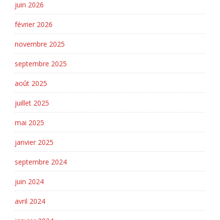
juin 2026
février 2026
novembre 2025
septembre 2025
août 2025
juillet 2025
mai 2025
janvier 2025
septembre 2024
juin 2024
avril 2024