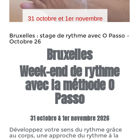
Bruxelles : stage de rythme avec O Passo –
Octobre 26
Bruxelles
Week-end de rythme
avec la méthode O
Passo
31 octobre & 1er novembre 2026
Développez votre sens du rythme grâce
au corps, une approche du rythme à la