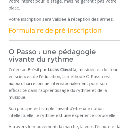
votre intérêt pour le stage, mais ne garantit pas votre
place.
Votre inscription sera validée à réception des arrhes.
Formulaire de pré-inscription
O Passo : une pédagogie
vivante du rythme
Créée au Brésil par
Lucas Ciavatta
, musicien et docteur
en sciences de l’éducation, la méthode O Passo est
aujourd’hui reconnue internationalement pour son
efficacité dans l’apprentissage du rythme et de la
musique.
Son principe est simple : avant d’être une notion
intellectuelle, le rythme est une expérience corporelle.
À travers le mouvement, la marche, la voix, l’écoute et la