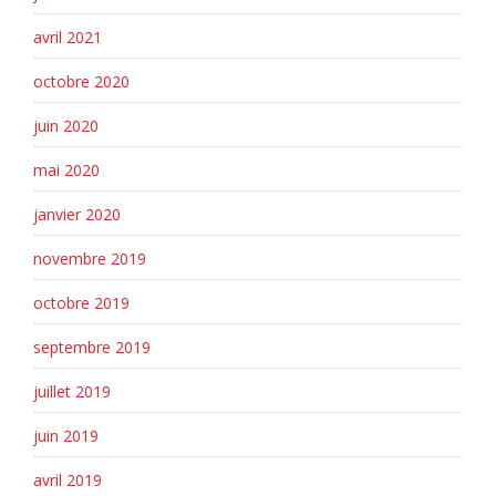
avril 2021
octobre 2020
juin 2020
mai 2020
janvier 2020
novembre 2019
octobre 2019
septembre 2019
juillet 2019
juin 2019
avril 2019