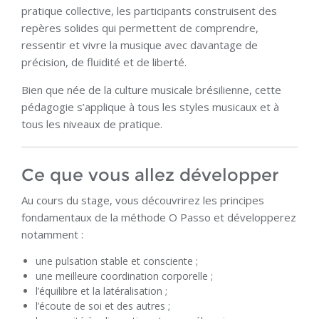
pratique collective, les participants construisent des
repères solides qui permettent de comprendre,
ressentir et vivre la musique avec davantage de
précision, de fluidité et de liberté.
Bien que née de la culture musicale brésilienne, cette
pédagogie s’applique à tous les styles musicaux et à
tous les niveaux de pratique.
Ce que vous allez développer
Au cours du stage, vous découvrirez les principes
fondamentaux de la méthode O Passo et développerez
notamment :
une pulsation stable et consciente ;
une meilleure coordination corporelle ;
l’équilibre et la latéralisation ;
l’écoute de soi et des autres ;