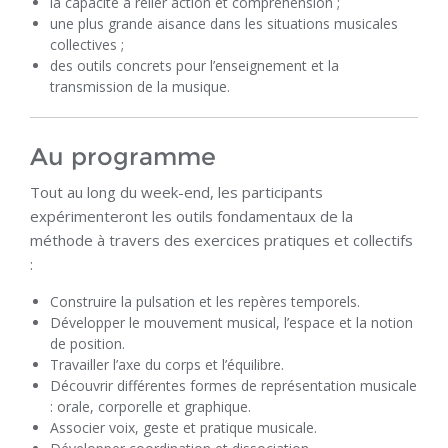
la capacité à relier action et compréhension ;
une plus grande aisance dans les situations musicales
collectives ;
des outils concrets pour l’enseignement et la
transmission de la musique.
Au programme
Tout au long du week-end, les participants
expérimenteront les outils fondamentaux de la
méthode à travers des exercices pratiques et collectifs
:
Construire la pulsation et les repères temporels.
Développer le mouvement musical, l’espace et la notion
de position.
Travailler l’axe du corps et l’équilibre.
Découvrir différentes formes de représentation musicale
: orale, corporelle et graphique.
Associer voix, geste et pratique musicale.