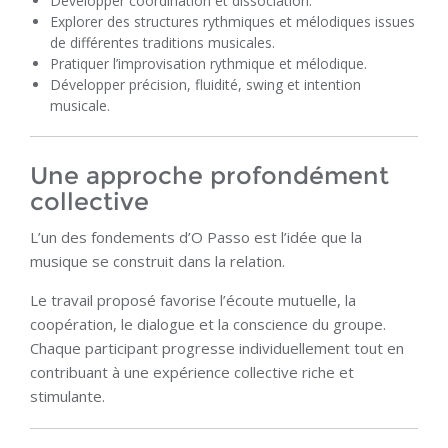
Développer coordination et dissociation.
Explorer des structures rythmiques et mélodiques issues
de différentes traditions musicales.
Pratiquer l’improvisation rythmique et mélodique.
Développer précision, fluidité, swing et intention
musicale.
Une approche profondément
collective
L’un des fondements d’O Passo est l’idée que la
musique se construit dans la relation.
Le travail proposé favorise l’écoute mutuelle, la
coopération, le dialogue et la conscience du groupe.
Chaque participant progresse individuellement tout en
contribuant à une expérience collective riche et
stimulante.