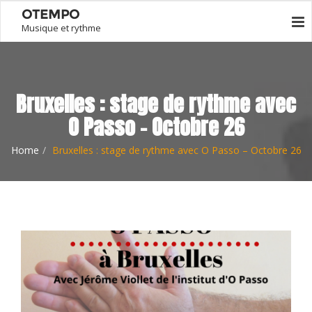
OTEMPO
Musique et rythme
Bruxelles : stage de rythme avec
O Passo – Octobre 26
Home
Bruxelles : stage de rythme avec O Passo – Octobre 26