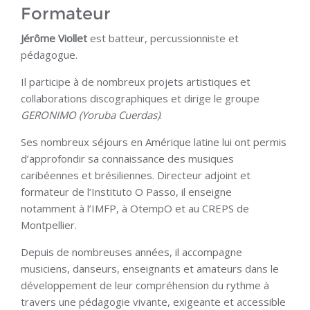
Formateur
Jérôme Viollet
est batteur, percussionniste et
pédagogue.
Il participe à de nombreux projets artistiques et
collaborations discographiques et dirige le groupe
GERONIMO (Yoruba Cuerdas)
.
Ses nombreux séjours en Amérique latine lui ont permis
d’approfondir sa connaissance des musiques
caribéennes et brésiliennes. Directeur adjoint et
formateur de l’Instituto O Passo, il enseigne
notamment à l’IMFP, à OtempO et au CREPS de
Montpellier.
Depuis de nombreuses années, il accompagne
musiciens, danseurs, enseignants et amateurs dans le
développement de leur compréhension du rythme à
travers une pédagogie vivante, exigeante et accessible