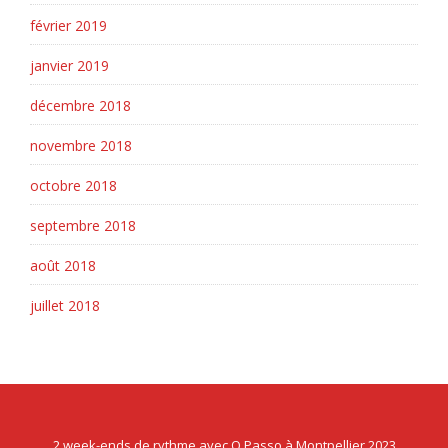
février 2019
janvier 2019
décembre 2018
novembre 2018
octobre 2018
septembre 2018
août 2018
juillet 2018
2 week-ends de rythme avec O Passo à Montpellier 2023