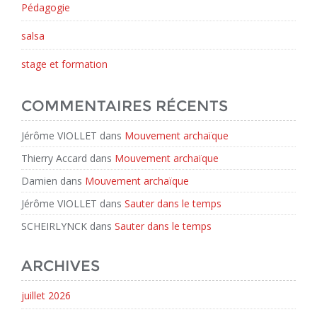
Pédagogie
salsa
stage et formation
COMMENTAIRES RÉCENTS
Jérôme VIOLLET
dans
Mouvement archaïque
Thierry Accard
dans
Mouvement archaïque
Damien
dans
Mouvement archaïque
Jérôme VIOLLET
dans
Sauter dans le temps
SCHEIRLYNCK
dans
Sauter dans le temps
ARCHIVES
juillet 2026