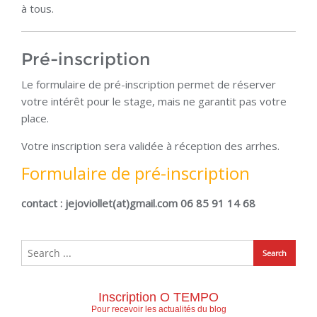
à tous.
Pré-inscription
Le formulaire de pré-inscription permet de réserver
votre intérêt pour le stage, mais ne garantit pas votre
place.
Votre inscription sera validée à réception des arrhes.
Formulaire de pré-inscription
contact : jejoviollet(at)gmail.com 06 85 91 14 68
Inscription O TEMPO
Pour recevoir les actualités du blog