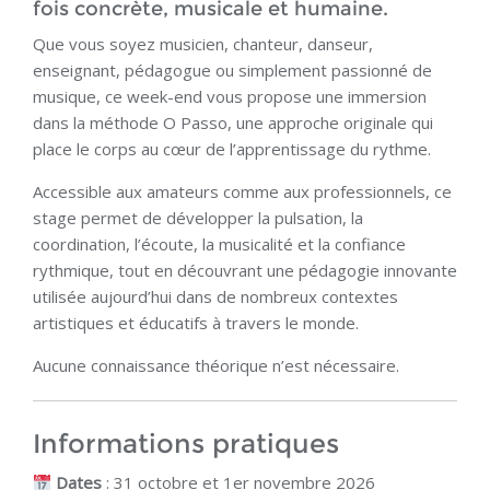
fois concrète, musicale et humaine.
Que vous soyez musicien, chanteur, danseur,
enseignant, pédagogue ou simplement passionné de
musique, ce week-end vous propose une immersion
dans la méthode O Passo, une approche originale qui
place le corps au cœur de l’apprentissage du rythme.
Accessible aux amateurs comme aux professionnels, ce
stage permet de développer la pulsation, la
coordination, l’écoute, la musicalité et la confiance
rythmique, tout en découvrant une pédagogie innovante
utilisée aujourd’hui dans de nombreux contextes
artistiques et éducatifs à travers le monde.
Aucune connaissance théorique n’est nécessaire.
Informations pratiques
Dates
: 31 octobre et 1er novembre 2026