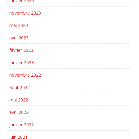
janvier 2024
novembre 2023
mai 2023
avril 2023
février 2023
janvier 2023
novembre 2022
août 2022
mai 2022
avril 2022
janvier 2022
juin 2021