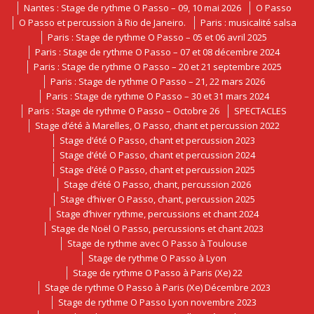
Nantes : Stage de rythme O Passo – 09, 10 mai 2026
O Passo
O Passo et percussion à Rio de Janeiro.
Paris : musicalité salsa
Paris : Stage de rythme O Passo – 05 et 06 avril 2025
Paris : Stage de rythme O Passo – 07 et 08 décembre 2024
Paris : Stage de rythme O Passo – 20 et 21 septembre 2025
Paris : Stage de rythme O Passo – 21, 22 mars 2026
Paris : Stage de rythme O Passo – 30 et 31 mars 2024
Paris : Stage de rythme O Passo – Octobre 26
SPECTACLES
Stage d’été à Marelles, O Passo, chant et percussion 2022
Stage d’été O Passo, chant et percussion 2023
Stage d’été O Passo, chant et percussion 2024
Stage d’été O Passo, chant et percussion 2025
Stage d’été O Passo, chant, percussion 2026
Stage d’hiver O Passo, chant, percussion 2025
Stage d’hiver rythme, percussions et chant 2024
Stage de Noël O Passo, percussions et chant 2023
Stage de rythme avec O Passo à Toulouse
Stage de rythme O Passo à Lyon
Stage de rythme O Passo à Paris (Xe) 22
Stage de rythme O Passo à Paris (Xe) Décembre 2023
Stage de rythme O Passo Lyon novembre 2023