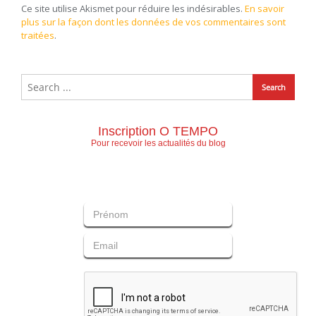
Ce site utilise Akismet pour réduire les indésirables.
En savoir
plus sur la façon dont les données de vos commentaires sont
traitées
.
Inscription O TEMPO
Pour recevoir les actualités du blog