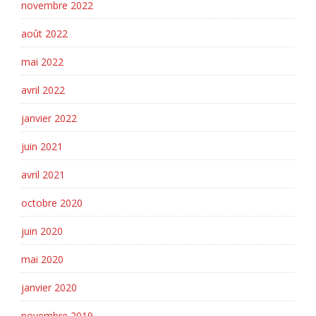
novembre 2022
août 2022
mai 2022
avril 2022
janvier 2022
juin 2021
avril 2021
octobre 2020
juin 2020
mai 2020
janvier 2020
novembre 2019