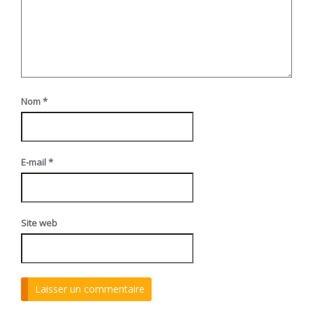
Nom
*
E-mail
*
Site web