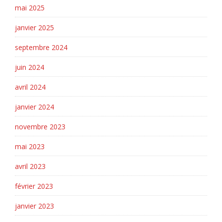
mai 2025
janvier 2025
septembre 2024
juin 2024
avril 2024
janvier 2024
novembre 2023
mai 2023
avril 2023
février 2023
janvier 2023