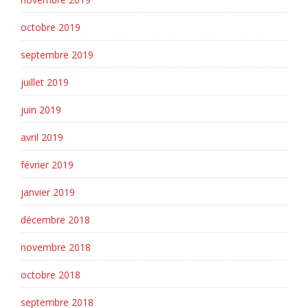
octobre 2019
septembre 2019
juillet 2019
juin 2019
avril 2019
février 2019
janvier 2019
décembre 2018
novembre 2018
octobre 2018
septembre 2018