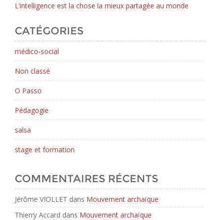
L’intelligence est la chose la mieux partagée au monde
CATÉGORIES
médico-social
Non classé
O Passo
Pédagogie
salsa
stage et formation
COMMENTAIRES RÉCENTS
Jérôme VIOLLET
dans
Mouvement archaïque
Thierry Accard
dans
Mouvement archaïque