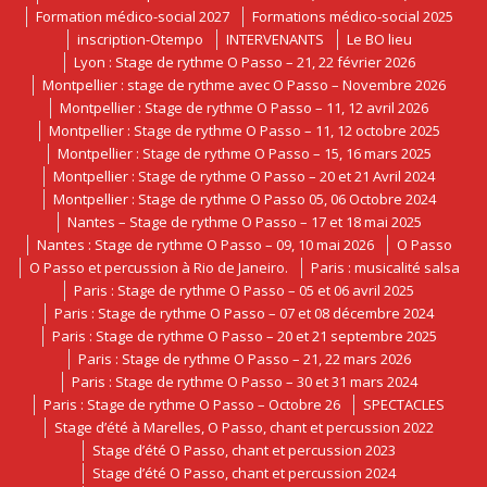
Formation médico-social 2027
Formations médico-social 2025
inscription-Otempo
INTERVENANTS
Le BO lieu
Lyon : Stage de rythme O Passo – 21, 22 février 2026
Montpellier : stage de rythme avec O Passo – Novembre 2026
Montpellier : Stage de rythme O Passo – 11, 12 avril 2026
Montpellier : Stage de rythme O Passo – 11, 12 octobre 2025
Montpellier : Stage de rythme O Passo – 15, 16 mars 2025
Montpellier : Stage de rythme O Passo – 20 et 21 Avril 2024
Montpellier : Stage de rythme O Passo 05, 06 Octobre 2024
Nantes – Stage de rythme O Passo – 17 et 18 mai 2025
Nantes : Stage de rythme O Passo – 09, 10 mai 2026
O Passo
O Passo et percussion à Rio de Janeiro.
Paris : musicalité salsa
Paris : Stage de rythme O Passo – 05 et 06 avril 2025
Paris : Stage de rythme O Passo – 07 et 08 décembre 2024
Paris : Stage de rythme O Passo – 20 et 21 septembre 2025
Paris : Stage de rythme O Passo – 21, 22 mars 2026
Paris : Stage de rythme O Passo – 30 et 31 mars 2024
Paris : Stage de rythme O Passo – Octobre 26
SPECTACLES
Stage d’été à Marelles, O Passo, chant et percussion 2022
Stage d’été O Passo, chant et percussion 2023
Stage d’été O Passo, chant et percussion 2024