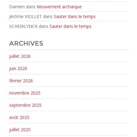
Damien
dans
Mouvement archaïque
Jérôme VIOLLET
dans
Sauter dans le temps
SCHEIRLYNCK
dans
Sauter dans le temps
ARCHIVES
juillet 2026
juin 2026
février 2026
novembre 2025
septembre 2025
août 2025
juillet 2025