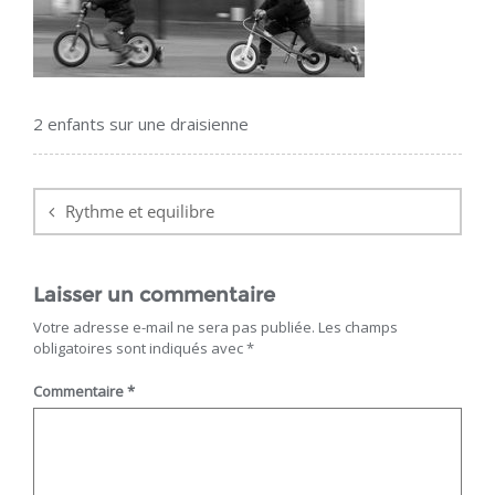
2 enfants sur une draisienne
Navigation
de
Rythme et equilibre
l’article
Laisser un commentaire
Votre adresse e-mail ne sera pas publiée.
Les champs
obligatoires sont indiqués avec
*
Commentaire
*