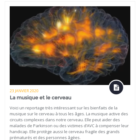
23 JANVIER 2020
La musique et le cerveau
Voici un reportage très intéressant sur les bienfaits de la
musique sur le cerveau à tous les âges. La musique active des
circuits complexes dans notre cerveau. Elle peut aider des
malades de Parkinson ou des victimes d’AVC à compenser leur
handicap. Elle protège aussi le cerveau fragile des grands
prématurés et des personnes âgées.