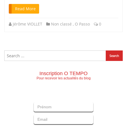
Read More
Jérôme VIOLLET
Non classé
,
O Passo
0
Inscription O TEMPO
Pour recevoir les actualités du blog