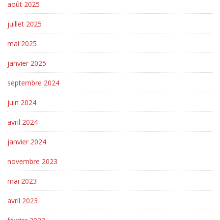
août 2025
juillet 2025
mai 2025
janvier 2025
septembre 2024
juin 2024
avril 2024
janvier 2024
novembre 2023
mai 2023
avril 2023