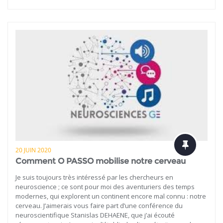
20 JUIN 2020
Comment O PASSO mobilise notre cerveau
Je suis toujours très intéressé par les chercheurs en
neuroscience ; ce sont pour moi des aventuriers des temps
modernes, qui explorent un continent encore mal connu : notre
cerveau. J’aimerais vous faire part d’une conférence du
neuroscientifique Stanislas DEHAENE, que j’ai écouté