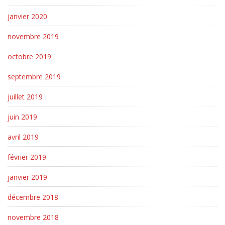
janvier 2020
novembre 2019
octobre 2019
septembre 2019
juillet 2019
juin 2019
avril 2019
février 2019
janvier 2019
décembre 2018
novembre 2018