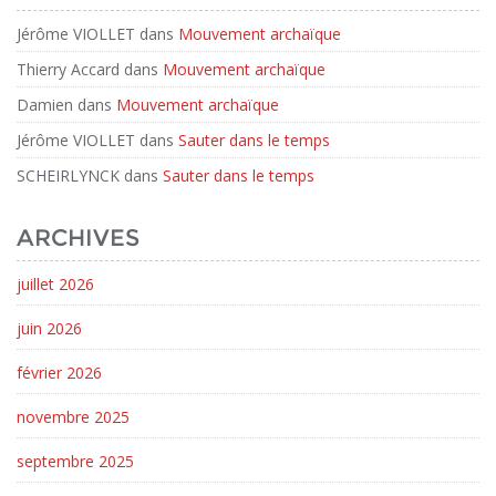
Jérôme VIOLLET
dans
Mouvement archaïque
Thierry Accard
dans
Mouvement archaïque
Damien
dans
Mouvement archaïque
Jérôme VIOLLET
dans
Sauter dans le temps
SCHEIRLYNCK
dans
Sauter dans le temps
ARCHIVES
juillet 2026
juin 2026
février 2026
novembre 2025
septembre 2025