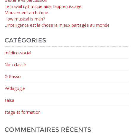
Batterie vs percussion
Le travail rythmique aide l’apprentissage.
Mouvement archaïque
How musical is man?
L’intelligence est la chose la mieux partagée au monde
CATÉGORIES
médico-social
Non classé
O Passo
Pédagogie
salsa
stage et formation
COMMENTAIRES RÉCENTS