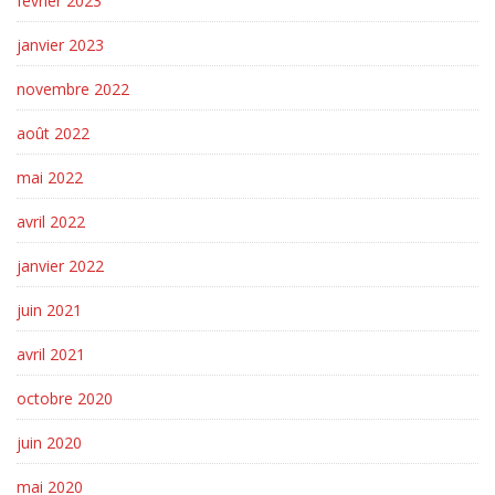
février 2023
janvier 2023
novembre 2022
août 2022
mai 2022
avril 2022
janvier 2022
juin 2021
avril 2021
octobre 2020
juin 2020
mai 2020