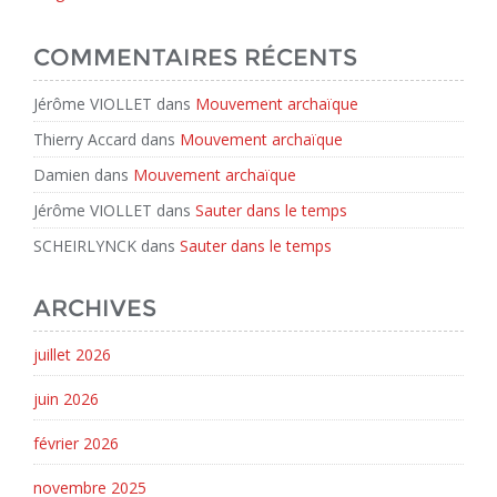
COMMENTAIRES RÉCENTS
Jérôme VIOLLET
dans
Mouvement archaïque
Thierry Accard
dans
Mouvement archaïque
Damien
dans
Mouvement archaïque
Jérôme VIOLLET
dans
Sauter dans le temps
SCHEIRLYNCK
dans
Sauter dans le temps
ARCHIVES
juillet 2026
juin 2026
février 2026
novembre 2025