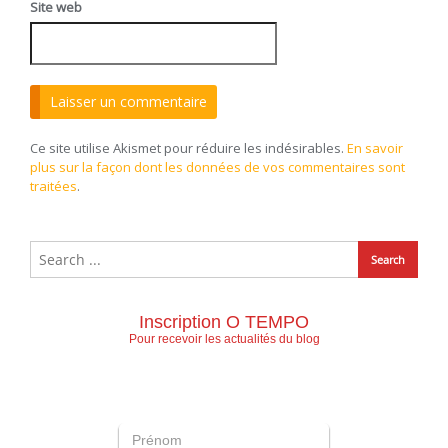
Site web
Ce site utilise Akismet pour réduire les indésirables.
En savoir
plus sur la façon dont les données de vos commentaires sont
traitées
.
Inscription O TEMPO
Pour recevoir les actualités du blog