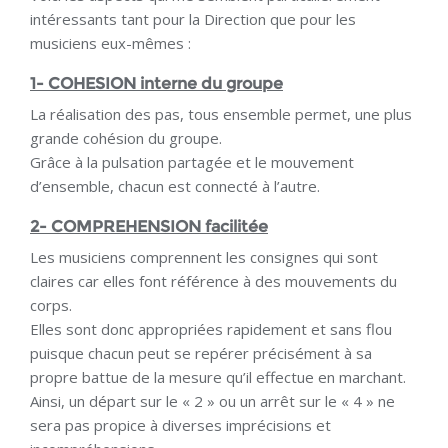
intéressants tant pour la Direction que pour les
musiciens eux-mêmes :
1- COHESION interne du groupe
La réalisation des pas, tous ensemble permet, une plus
grande cohésion du groupe.
Grâce à la pulsation partagée et le mouvement
d’ensemble, chacun est connecté à l’autre.
2- COMPREHENSION facilitée
Les musiciens comprennent les consignes qui sont
claires car elles font référence à des mouvements du
corps.
Elles sont donc appropriées rapidement et sans flou
puisque chacun peut se repérer précisément à sa
propre battue de la mesure qu’il effectue en marchant.
Ainsi, un départ sur le « 2 » ou un arrêt sur le « 4 » ne
sera pas propice à diverses imprécisions et