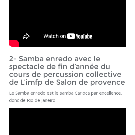
2- Samba enredo avec le
spectacle de fin d’année du
cours de percussion collective
de L’imfp de Salon de provence
Le Samba enredo est le samba Carioca par excellence,
donc de Rio de janeiro .