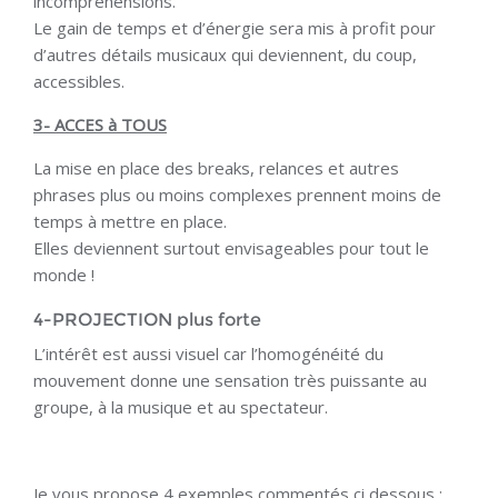
incompréhensions.
Le gain de temps et d’énergie sera mis à profit pour
d’autres détails musicaux qui deviennent, du coup,
accessibles.
3- ACCES à TOUS
La mise en place des breaks, relances et autres
phrases plus ou moins complexes prennent moins de
temps à mettre en place.
Elles deviennent surtout envisageables pour tout le
monde !
4-PROJECTION plus forte
L’intérêt est aussi visuel car l’homogénéité du
mouvement donne une sensation très puissante au
groupe, à la musique et au spectateur.
Je vous propose 4 exemples commentés ci dessous :