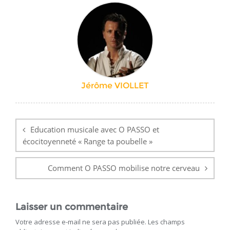
Jérôme VIOLLET
Navigation
de
Education musicale avec O PASSO et
l’article
écocitoyenneté « Range ta poubelle »
Comment O PASSO mobilise notre cerveau
Laisser un commentaire
Votre adresse e-mail ne sera pas publiée.
Les champs