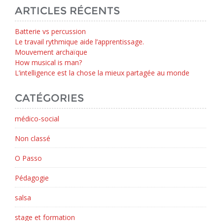
ARTICLES RÉCENTS
Batterie vs percussion
Le travail rythmique aide l’apprentissage.
Mouvement archaïque
How musical is man?
L’intelligence est la chose la mieux partagée au monde
CATÉGORIES
médico-social
Non classé
O Passo
Pédagogie
salsa
stage et formation