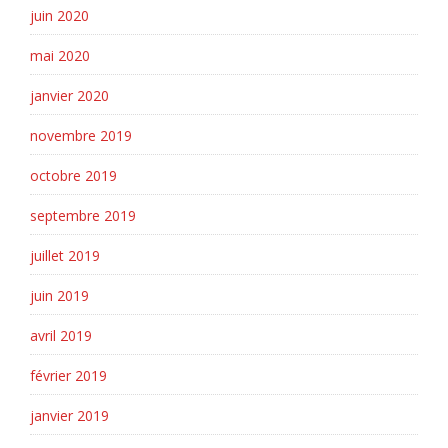
juin 2020
mai 2020
janvier 2020
novembre 2019
octobre 2019
septembre 2019
juillet 2019
juin 2019
avril 2019
février 2019
janvier 2019