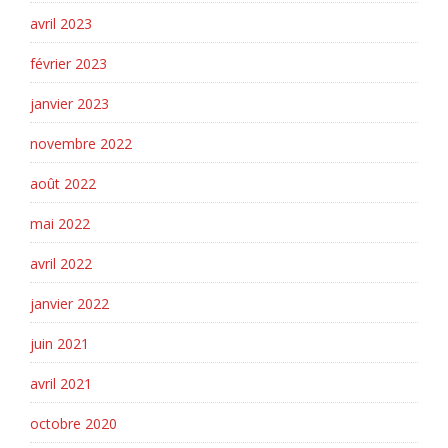
avril 2023
février 2023
janvier 2023
novembre 2022
août 2022
mai 2022
avril 2022
janvier 2022
juin 2021
avril 2021
octobre 2020