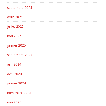
septembre 2025
août 2025
juillet 2025
mai 2025
janvier 2025
septembre 2024
juin 2024
avril 2024
janvier 2024
novembre 2023
mai 2023