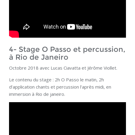
4- Stage O Passo et percussion,
à Rio de Janeiro
Octobre 2018 avec Lucas Ciavatta et Jérôme Viollet.
Le contenu du stage : 2h O Passo le matin, 2h
d’application chants et percussion l’après midi, en
immersion à Rio de janeiro.