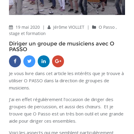
19 mai 2020
|
Jérôme VIOLLET
|
O Passo
,
stage et formation
Diriger un groupe de musiciens avec O
PASSO
Je vous livre dans cet article les intérêts que je trouve à
utiliser O PASSO dans la direction de groupes de
musiciens.
J’ai en effet régulièrement l’occasion de diriger des
groupes de percussion, et aussi des chœurs. Et je
trouve que O Passo est un très bon outil et une grande
aide pour diriger ces ensembles.
Voici les aspects qui me semblent particulièrement