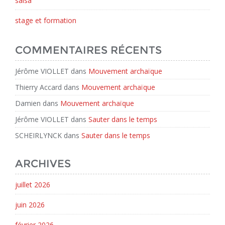
salsa
stage et formation
COMMENTAIRES RÉCENTS
Jérôme VIOLLET
dans
Mouvement archaïque
Thierry Accard
dans
Mouvement archaïque
Damien
dans
Mouvement archaïque
Jérôme VIOLLET
dans
Sauter dans le temps
SCHEIRLYNCK
dans
Sauter dans le temps
ARCHIVES
juillet 2026
juin 2026
février 2026