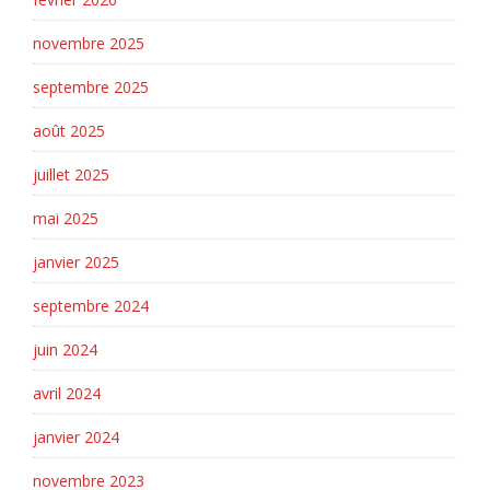
novembre 2025
septembre 2025
août 2025
juillet 2025
mai 2025
janvier 2025
septembre 2024
juin 2024
avril 2024
janvier 2024
novembre 2023