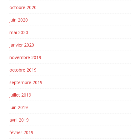
octobre 2020
juin 2020
mai 2020
janvier 2020
novembre 2019
octobre 2019
septembre 2019
juillet 2019
juin 2019
avril 2019
février 2019