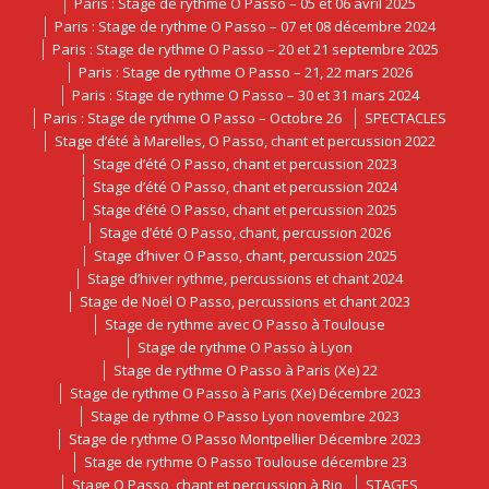
Paris : Stage de rythme O Passo – 05 et 06 avril 2025
Paris : Stage de rythme O Passo – 07 et 08 décembre 2024
Paris : Stage de rythme O Passo – 20 et 21 septembre 2025
Paris : Stage de rythme O Passo – 21, 22 mars 2026
Paris : Stage de rythme O Passo – 30 et 31 mars 2024
Paris : Stage de rythme O Passo – Octobre 26
SPECTACLES
Stage d’été à Marelles, O Passo, chant et percussion 2022
Stage d’été O Passo, chant et percussion 2023
Stage d’été O Passo, chant et percussion 2024
Stage d’été O Passo, chant et percussion 2025
Stage d’été O Passo, chant, percussion 2026
Stage d’hiver O Passo, chant, percussion 2025
Stage d’hiver rythme, percussions et chant 2024
Stage de Noël O Passo, percussions et chant 2023
Stage de rythme avec O Passo à Toulouse
Stage de rythme O Passo à Lyon
Stage de rythme O Passo à Paris (Xe) 22
Stage de rythme O Passo à Paris (Xe) Décembre 2023
Stage de rythme O Passo Lyon novembre 2023
Stage de rythme O Passo Montpellier Décembre 2023
Stage de rythme O Passo Toulouse décembre 23
Stage O Passo, chant et percussion à Rio
STAGES