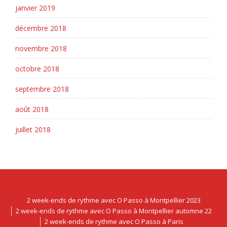
janvier 2019
décembre 2018
novembre 2018
octobre 2018
septembre 2018
août 2018
juillet 2018
2 week-ends de rythme avec O Passo à Montpellier 2023
2 week-ends de rythme avec O Passo à Montpellier automne 22
2 week-ends de rythme avec O Passo à Paris